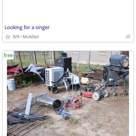
Looking for a singer
8/9
McAllen
free