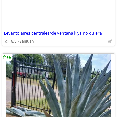
Levanto aires centrales/de ventana k ya no quiera
8/5
Sanjuan
free