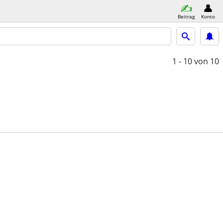
Beitrag
Konto
1 - 10
von 10