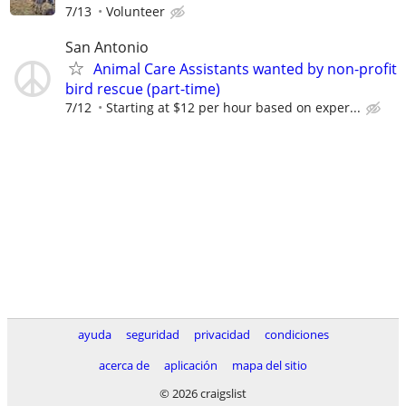
7/13
Volunteer
San Antonio
Animal Care Assistants wanted by non-profit
bird rescue (part-time)
7/12
Starting at $12 per hour based on exper...
ayuda
seguridad
privacidad
condiciones
acerca de
aplicación
mapa del sitio
© 2026 craigslist