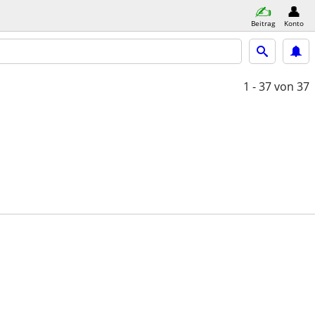
Beitrag
Konto
1 - 37
von 37