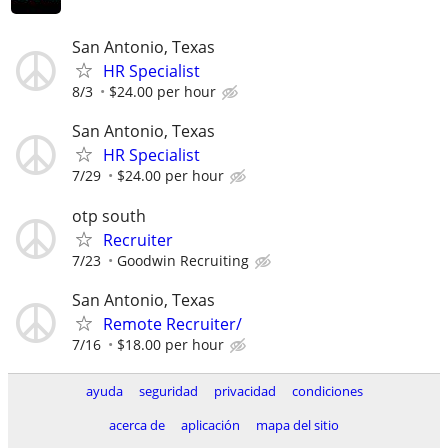
San Antonio, Texas
HR Specialist
8/3
$24.00 per hour
San Antonio, Texas
HR Specialist
7/29
$24.00 per hour
otp south
Recruiter
7/23
Goodwin Recruiting
San Antonio, Texas
Remote Recruiter/
7/16
$18.00 per hour
ayuda
seguridad
privacidad
condiciones
acerca de
aplicación
mapa del sitio