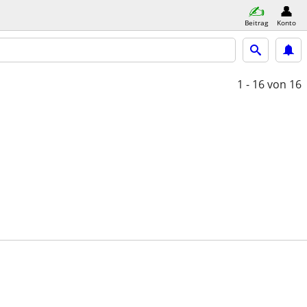
Beitrag
Konto
1 - 16
von 16