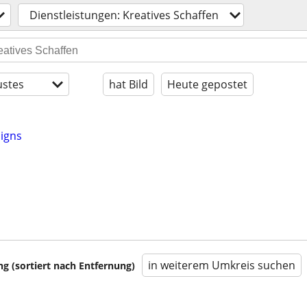
Dienstleistungen: Kreatives Schaffen
stes
hat Bild
Heute gepostet
igns
in weiterem Umkreis suchen
 (sortiert nach Entfernung)