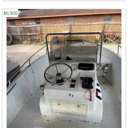
$6,900